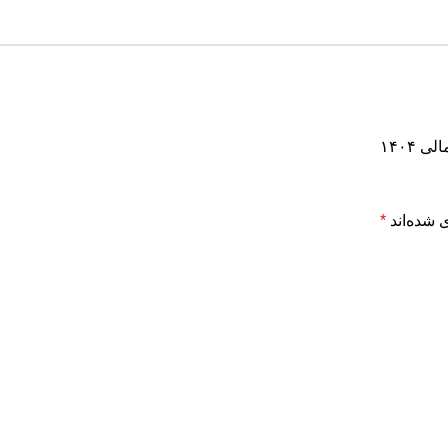
۱۴۰۴
 شده‌اند
*