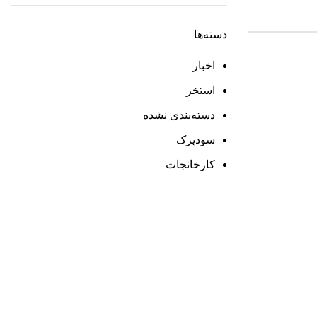
دسته‌ها
اخبار
استخر
دسته‌بندی نشده
سودپرک
کارخانجات