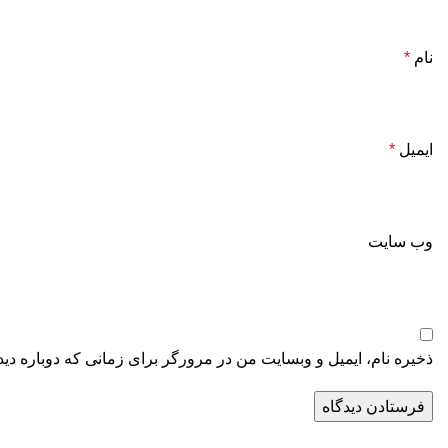
نام
*
ایمیل
*
وب‌ سایت
ذخیره نام، ایمیل و وبسایت من در مرورگر برای زمانی که دوباره دی