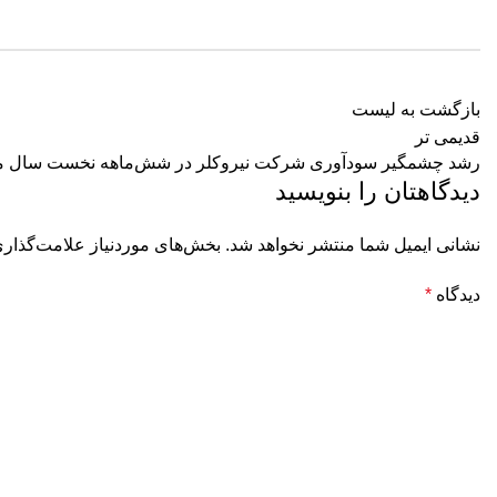
بازگشت به لیست
قدیمی تر
رشد چشمگیر سودآوری شرکت نیروکلر در شش‌ماهه نخست سال مالی 
دیدگاهتان را بنویسید
نشانی ایمیل شما منتشر نخواهد شد.
بخش‌های موردنیاز علامت‌گذاری
دیدگاه
*