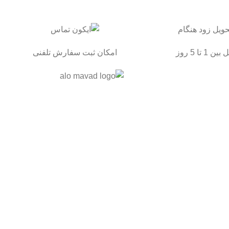
ن 1 تا 5 روز
امکان ثبت سفارش تلفنی