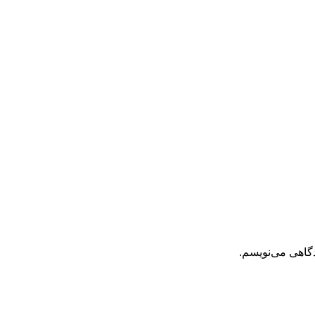
دگاهی می‌نویسم.