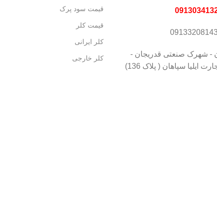
قیمت سود پرک
قیمت کلر
کلر ایرانی
 - شهرک صنعتی قدریجان -
کلر خارجی
 ایلیا سپاهان ( پلاک 136)