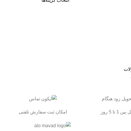
انتخاب گزینه‌ها
لات
ن 1 تا 5 روز
امکان ثبت سفارش تلفنی