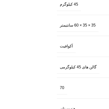
45 کیلوگرم
35 × 35 × 60 سانتیمتر
آکوافیت
گالن های 45 کیلوگرمی
70
هندوستان