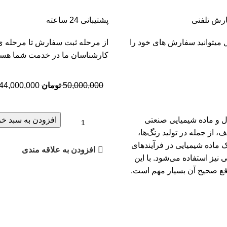
رش تلفنی
پشتیبانی 24 ساعته
 میتوانید سفارش های خود را
از مرحله ثبت سفارش تا مرحله ی
کارشناسان ما در خدمت شما هست
50,000,000
تومان
44,000,000
ل و ماده شیمیایی صنعتی
افزودن به سبد خر
، از جمله در تولید رنگ‌ها،
یک ماده شیمیایی در فرآیندهای
افزودن به علاقه مندی
نیز استفاده می‌شود. با این
فع صحیح آن بسیار مهم است.