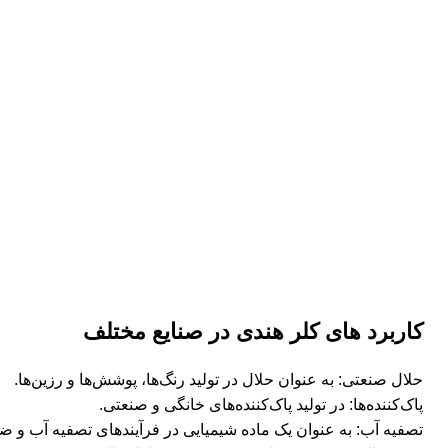
کاربرد های کلر هندی در صنایع مختلف
حلال صنعتی: به عنوان حلال در تولید رنگ‌ها، پوشش‌ها و رزین‌ها.
پاک‌کننده‌ها: در تولید پاک‌کننده‌های خانگی و صنعتی.
تصفیه آب: به عنوان یک ماده شیمیایی در فرآیندهای تصفیه آب و ض