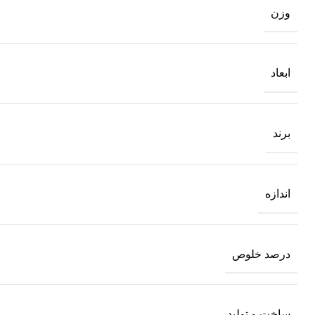
وزن
ابعاد
برند
اندازه
درصد خلوص
ساخت و تولید