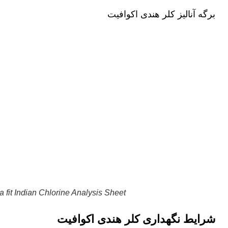
برگه آنالیز کلر هندی اکوافیت
 fit Indian Chlorine Analysis Sheet
شرایط نگهداری کلر هندی اکوافیت