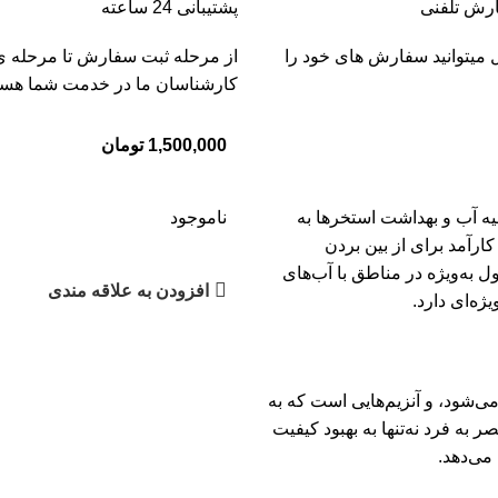
رش تلفنی
پشتیبانی 24 ساعته
 میتوانید سفارش های خود را
از مرحله ثبت سفارش تا مرحله ی
کارشناسان ما در خدمت شما هست
1,500,000
تومان
 آب و بهداشت استخرها به
ناموجود
ارآمد برای از بین بردن
ل به‌ویژه در مناطق با آب‌های
افزودن به علاقه مندی
ژه‌ای دارد.
می‌شود، و آنزیم‌هایی است که به
به فرد نه‌تنها به بهبود کیفیت
می‌دهد.