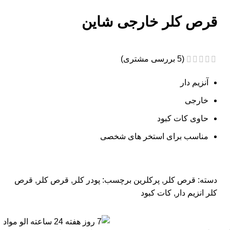
قرص کلر خارجی شاین
(
5
بررسی مشتری)
آنزیم دار
خارجی
حاوی کات کبود
مناسب برای استخر های شخصی
دسته:
قرص کلر
,
پرکلرین
برچسب:
پودر کلر
,
قرص کلر
,
قرص
کلر انزیم دار
,
کات کبود