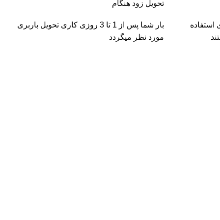
تحویل زود هنگام
 استفاده
بار شما پس از 1 تا 3 روزی کاری تحویل باربری
ند
مورد نظر میگردد