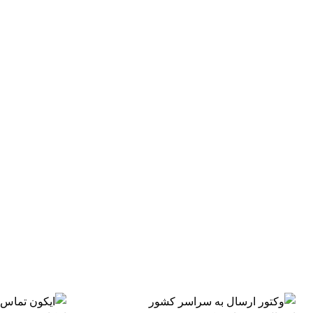
اتمام موجودی
بزرگنمایی تصویر