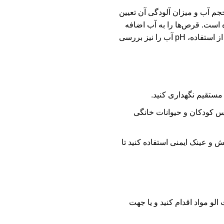
حجم آب و میزان آلودگی آن تعیین
 است. قرص‌ها را به آب اضافه
کنید و اجازه دهید تا به‌طور کامل حل شوند. توصیه می‌شود که قبل از استفاده، pH آب را نیز بررسی
مستقیم نگهداری کنید.
رس کودکان و حیوانات خانگی
ش و عینک ایمنی استفاده کنید تا
لو مواد اقدام کنید و یا جهت