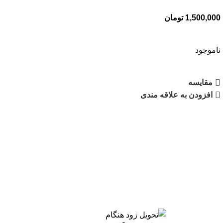
1,500,000
تومان
ناموجود
مقایسه
افزودن به علاقه مندی