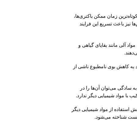
 کوتاه‌ترین زمان ممکن باکتری‌ها،
ها نیز باعث تسریع این فرایند
مواد آلی مانند بقایای گیاهی و
‌دهند.
ند به کاهش بوی نامطبوع ناشی از
به سادگی می‌توان آن‌ها را در
یب با مواد شیمیایی دیگر ندارد.
کاهش استفاده از مواد شیمیایی دیگر
یست شناخته می‌شود.