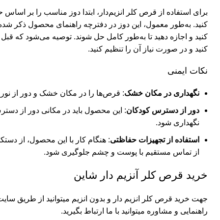
برای استفاده از قرص کلر انزیم‌دار، ابتدا دوز مناسب را بر اساس 
کنید. به‌طور معمول، این دوز در دفترچه راهنمای محصول ذکر شده
کنید و در صورت نیاز آن را تنظیم کنید.
نکات ایمنی
نگهداری در مکان خشک
: قرص‌ها را در مکان خشک و دور از نور 
دور از دسترس کودکان
: این محصول باید در مکانی دور از دست
نگهداری شود.
استفاده از تجهیزات حفاظتی
: هنگام کار با این محصول، از دستک
از تماس مستقیم با پوست و چشم جلوگیری شود.
خرید قرص کلر آنزیم دار شاین
جهت خرید قرص کلر انزیم دار و بدون انزیم میتوانید از طریق سایت ا
راهنمایی و مشاوره میتوانید با ما ارتباط بگیرید.