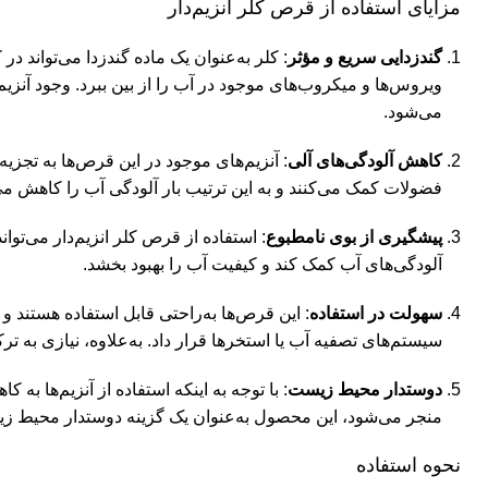
مزایای استفاده از قرص کلر انزیم‌دار
گندزدایی سریع و مؤثر
: کلر به‌عنوان یک ماده گندزدا می‌تواند در
ویروس‌ها و میکروب‌های موجود در آب را از بین ببرد. وجود آنزیم‌
می‌شود.
کاهش آلودگی‌های آلی
: آنزیم‌های موجود در این قرص‌ها به تجزیه 
فضولات کمک می‌کنند و به این ترتیب بار آلودگی آب را کاهش می
پیشگیری از بوی نامطبوع
: استفاده از قرص کلر انزیم‌دار می‌توا
آلودگی‌های آب کمک کند و کیفیت آب را بهبود بخشد.
سهولت در استفاده
: این قرص‌ها به‌راحتی قابل استفاده هستند و 
سیستم‌های تصفیه آب یا استخرها قرار داد. به‌علاوه، نیازی به ترک
دوستدار محیط زیست
: با توجه به اینکه استفاده از آنزیم‌ها به 
منجر می‌شود، این محصول به‌عنوان یک گزینه دوستدار محیط ز
نحوه استفاده