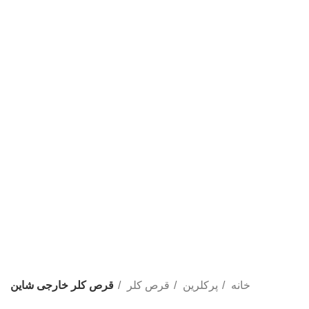
خانه
پرکلرین
قرص کلر
قرص کلر خارجی شاین