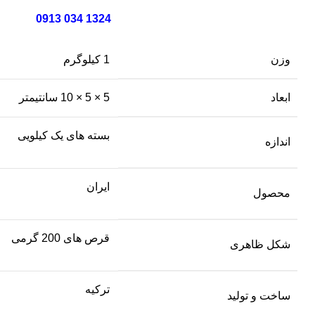
1324 034 0913
وزن
1 کیلوگرم
ابعاد
5 × 5 × 10 سانتیمتر
بسته های یک کیلویی
اندازه
ایران
محصول
قرص های 200 گرمی
شکل ظاهری
ترکیه
ساخت و تولید