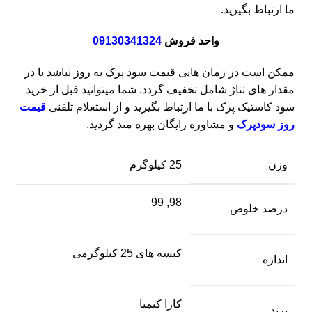
ما ارتباط بگیرید.
واحد فروش
09130341324
ممکن است در زمان هایی قیمت سود پرک به روز نباشد یا در
مقدار های تناژ شامل تخفیف گردد. شما میتوانید قبل از خرید
سود کاستیک پرک با ما ارتباط بگیرید و از استعلام تلفنی
قیمت
روز سودپرک
و مشاوره رایگان بهره مند گردید.
وزن
25 کیلوگرم
98, 99
درصد خلوص
کیسه های 25 کیلوگرمی
اندازه
کارا کیمیا
برند