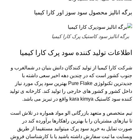
برگه انالیز محصول سود سوز اور کارا کیمیا
برگه انالیز سود کاستیک پرک کارا کیمیا
اطلاعات تولید کننده سود پرک کارا کیمیا
شرکت کارا کیمیا از تولید کنندگان دانش بنیان در شمالغرب و
جنوب کشور است که در چندین دهه اخیر سعی داشته با
جدیدترین تکنولوژی Pure Flake بهترین سود پرک مورد نیاز
داخل کشور و کشور های خارجی را تولید کند. کارخانه ی تولید
کننده سود کاستیک kara kimya واقع در تبریز می باشد.
تیم متخصص و متعهد بازرگانی الو مواد همواره در تلاش است
تا نیازهای مشتریان را با بهترین راهکارها برآورده کند در
صورت تمایل به خرید سود پرک میتوانید مستقیما از طریق
وبسایت ما ثبت سفارش داشته باشید یا با کارشناسان فروش