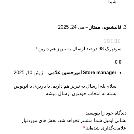
شما
قالیشیویی ممتاز
–
می 24, 2025
سودپرک 98 درصد ارسال به تبریز هم دارین؟
0
0
Store manager
امیرحسین غلامی
–
ژوئن 10, 2025
سلام بله ارسال به تبریز هم داریم. با باربری یا اتوبوس
بسته به انتخاب خودتون ارسال میشه
دیدگاه خود را بنویسید
نشانی ایمیل شما منتشر نخواهد شد.
بخش‌های موردنیاز
علامت‌گذاری شده‌اند
*