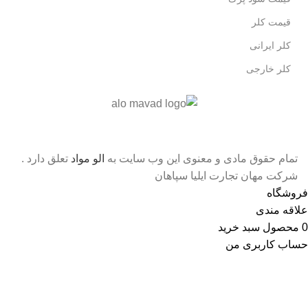
قیمت کلر
کلر ایرانی
کلر خارجی
تمام حقوق مادی و معنوی اين وب‌ سايت به
الو مواد
تعلق دارد .
شرکت مهان تجارت ایلیا سپاهان
فروشگاه
علاقه مندی
0
محصول
سبد خرید
حساب کاربری من