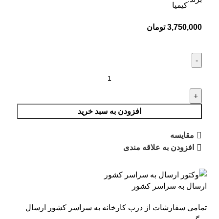
3,750,000
تومان
افزودن به سبد خرید
مقایسه
افزودن به علاقه مندی
ارسال به سراسر کشور
تمامی سفارشات از درب کارخانه به سراسر کشور ارسال