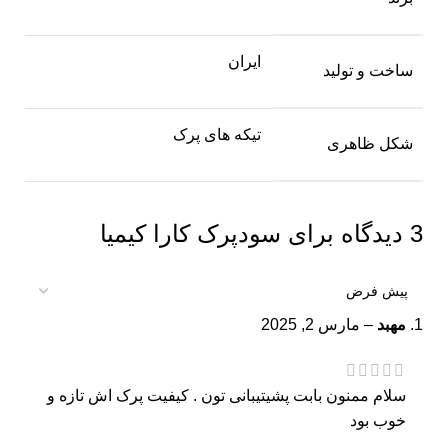
ایران
ساخت و تولید
تیکه های پرک
شکل ظاهری
3 دیدگاه برای
سودپرک کارا کیمیا
مهبد
–
مارس 2, 2025
سلام ممنون بابت پشیتیبانی تون . کیفیت پرک اش تازه و
خوب بود