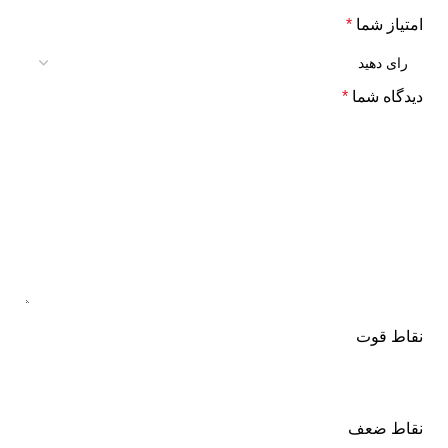
امتیاز شما
*
دیدگاه شما
*
نقاط قوت
نقاط ضعف