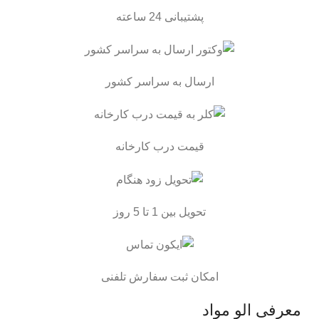
پشتیبانی 24 ساعته
ارسال به سراسر کشور
قیمت درب کارخانه
تحویل بین 1 تا 5 روز
امکان ثبت سفارش تلفنی
معرفی الو مواد