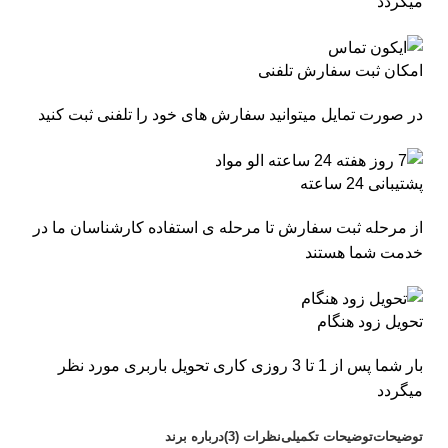
میگردد
امکان ثبت سفارش تلفنی
در صورت تمایل میتوانید سفارش های خود را تلفنی ثبت کنید
پشتیبانی 24 ساعته
از مرحله ثبت سفارش تا مرحله ی استفاده کارشناسان ما در
خدمت شما هستند
تحویل زود هنگام
بار شما پس از 1 تا 3 روزی کاری تحویل باربری مورد نظر
میگردد
توضیحات
توضیحات تکمیلی
نظرات (3)
درباره برند