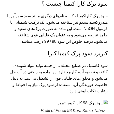
سود پرک کارا کیمیا چیست ؟
سود پرک کاراکیمیا ، که به نام‌های دیگری مانند سود سوزآور یا
هیدروکسید سدیم نیز شناخته می‌شود، یک ترکیب شیمیایی با
فرمول NaOH است. این ماده به صورت پرک‌های سفید و
جامد عرضه می‌شود و به عنوان یک قلیایی قوی شناخته
می‌شود. درصد خلوص این سود 98 / 99 درصد میباشد.
کاربرد سود پرک کیمیا کارا
سود کاستیک در صنایع مختلف، از جمله تولید مواد شوینده،
کاغذ، و تصفیه آب، کاربرد دارد. این ماده به راحتی در آب حل
می‌شود و محلول‌های قلیایی قوی را تشکیل می‌دهد. به دلیل
خاصیت خورندگی آن، استفاده از سود پرک نیاز به احتیاط و
رعایت نکات ایمنی دارد.
Profit of Perek 98 Kara Kimia Tabriz