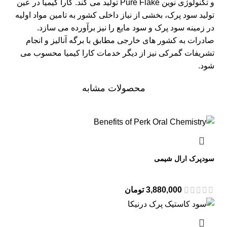
و تکنولوژی نوین Pure Flake تولید می کند. کارا کیمیا در عین
تولید سود پرک، بخشی از نیاز داخلی کشور به تامین مواد اولیه
در زمینه سود پرک و سود مایع را نیز برآورده می سازد.
صادرات به کشور های خارجی مطابق با برگه آنالیز و انجام
تشریفات گمرکی نیز از دیگر خدمات کارا کیمیا محسوب می
شود.
محصولات مشابه
سودپرک ارال شیمی
3,880,000
تومان