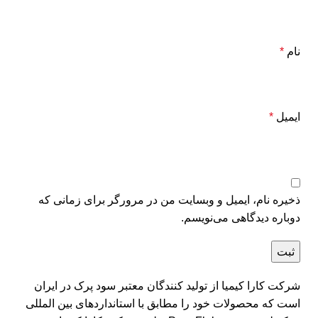
نام
*
ایمیل
*
ذخیره نام، ایمیل و وبسایت من در مرورگر برای زمانی که
دوباره دیدگاهی می‌نویسم.
شرکت کارا کیمیا از تولید کنندگان معتبر سود پرک در ایران
است که محصولات خود را مطابق با استانداردهای بین المللی